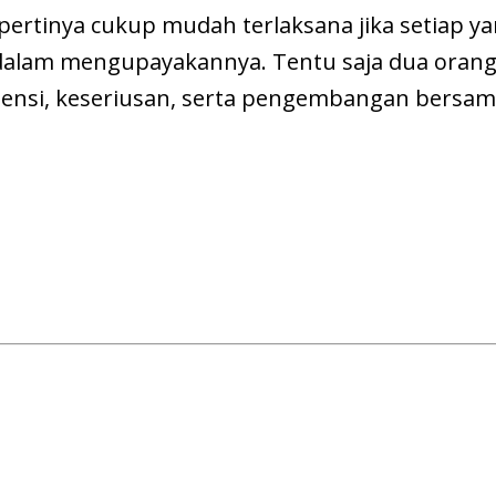
pertinya cukup mudah terlaksana jika setiap yan
dalam mengupayakannya. Tentu saja dua orang
ensi, keseriusan, serta pengembangan bersam