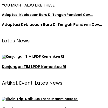
YOU MIGHT ALSO LIKE THESE
Adaptasi Kebiasaan Baru Di Tengah Pandemi Cov...
Adaptasi Kebiasaan Baru Di Tengah Pandemi Cov...
Lates News
Kunjungan TIM LPDP Kemenkeu RI
Artikel, Event, Lates News