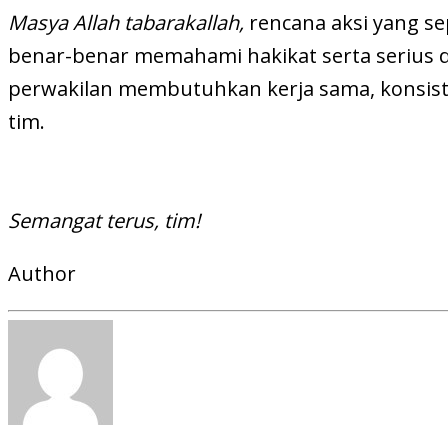
Masya Allah tabarakallah,
rencana aksi yang se
benar-benar memahami hakikat serta serius 
perwakilan membutuhkan kerja sama, konsist
tim.
Semangat terus, tim!
Author