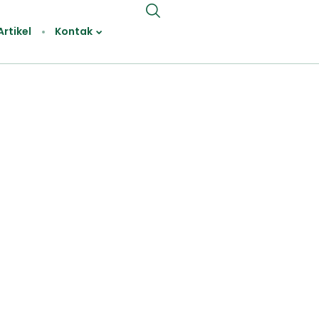
Artikel
Kontak