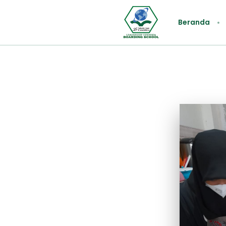
Beranda