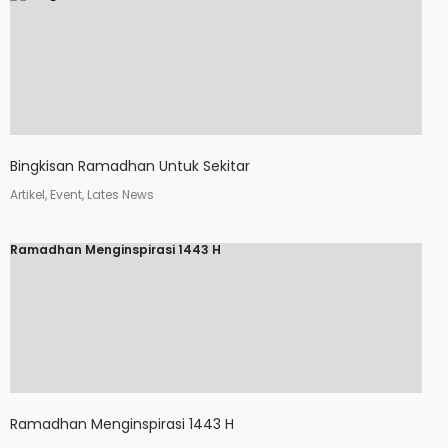
Bingkisan Ramadhan Untuk Sekitar
Artikel, Event, Lates News
Ramadhan Menginspirasi 1443 H
Ramadhan Menginspirasi 1443 H