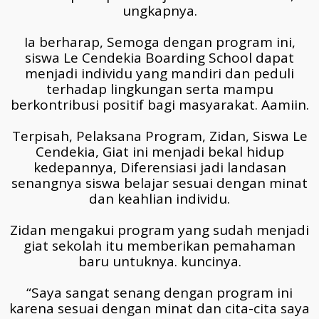
ungkapnya.
Ia berharap, Semoga dengan program ini,
siswa Le Cendekia Boarding School dapat
menjadi individu yang mandiri dan peduli
terhadap lingkungan serta mampu
berkontribusi positif bagi masyarakat. Aamiin.
Terpisah, Pelaksana Program, Zidan, Siswa Le
Cendekia, Giat ini menjadi bekal hidup
kedepannya, Diferensiasi jadi landasan
senangnya siswa belajar sesuai dengan minat
dan keahlian individu.
Zidan mengakui program yang sudah menjadi
giat sekolah itu memberikan pemahaman
baru untuknya. kuncinya.
“Saya sangat senang dengan program ini
karena sesuai dengan minat dan cita-cita saya