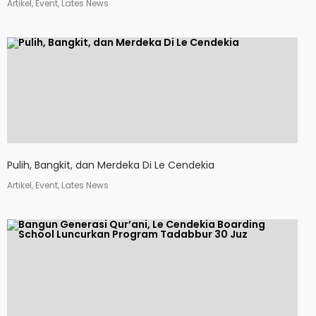
Artikel, Event, Lates News
Pulih, Bangkit, dan Merdeka Di Le Cendekia
Artikel, Event, Lates News