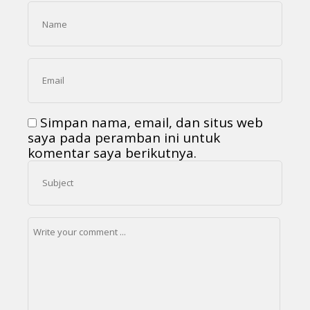
Simpan nama, email, dan situs web
saya pada peramban ini untuk
komentar saya berikutnya.