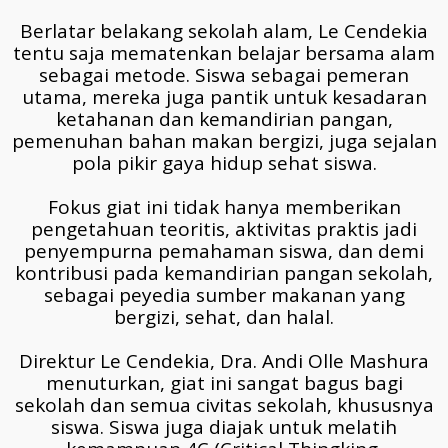
Berlatar belakang sekolah alam, Le Cendekia
tentu saja mematenkan belajar bersama alam
sebagai metode. Siswa sebagai pemeran
utama, mereka juga pantik untuk kesadaran
ketahanan dan kemandirian pangan,
pemenuhan bahan makan bergizi, juga sejalan
pola pikir gaya hidup sehat siswa.
Fokus giat ini tidak hanya memberikan
pengetahuan teoritis, aktivitas praktis jadi
penyempurna pemahaman siswa, dan demi
kontribusi pada kemandirian pangan sekolah,
sebagai peyedia sumber makanan yang
bergizi, sehat, dan halal.
Direktur Le Cendekia, Dra. Andi Olle Mashura
menuturkan, giat ini sangat bagus bagi
sekolah dan semua civitas sekolah, khususnya
siswa. Siswa juga diajak untuk melatih