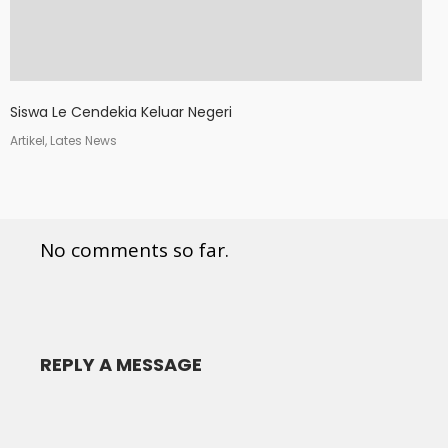
Siswa Le Cendekia Keluar Negeri
Artikel, Lates News
No comments so far.
REPLY A MESSAGE