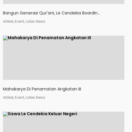
Bangun Generasi Qur'ani, Le Cendekia Boardin...
Artikel, Event, Lates News
Mahakarya Di Penamatan Angkatan III
Artikel, Event, Lates News