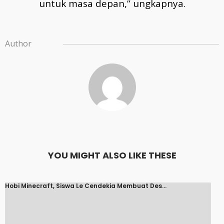
untuk masa depan,” ungkapnya.
Author
YOU MIGHT ALSO LIKE THESE
Hobi Minecraft, Siswa Le Cendekia Membuat Des...