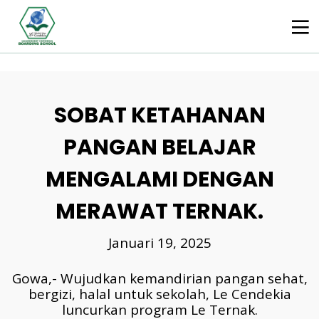
SOBAT KETAHANAN
PANGAN BELAJAR
MENGALAMI DENGAN
MERAWAT TERNAK.
Januari 19, 2025
Gowa,- Wujudkan kemandirian pangan sehat,
bergizi, halal untuk sekolah, Le Cendekia
luncurkan program Le Ternak.