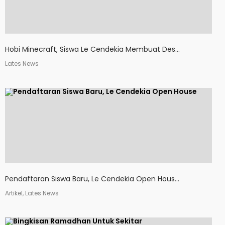
Hobi Minecraft, Siswa Le Cendekia Membuat Des...
Lates News
Pendaftaran Siswa Baru, Le Cendekia Open Hous...
Artikel, Lates News