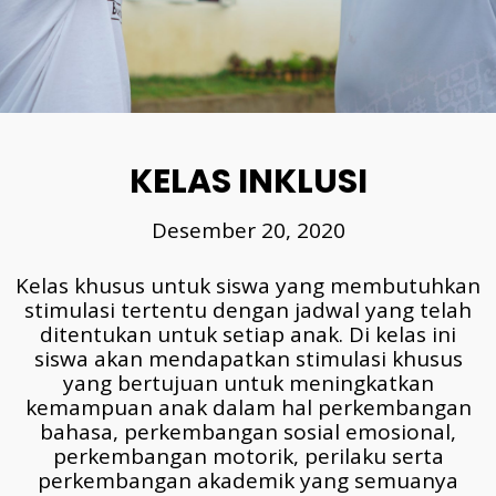
KELAS INKLUSI
Desember 20, 2020
Kelas khusus untuk siswa yang membutuhkan
stimulasi tertentu dengan jadwal yang telah
ditentukan untuk setiap anak. Di kelas ini
siswa akan mendapatkan stimulasi khusus
yang bertujuan untuk meningkatkan
kemampuan anak dalam hal perkembangan
bahasa, perkembangan sosial emosional,
perkembangan motorik, perilaku serta
perkembangan akademik yang semuanya