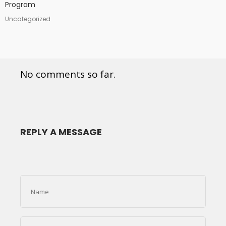
Program
Uncategorized
No comments so far.
REPLY A MESSAGE