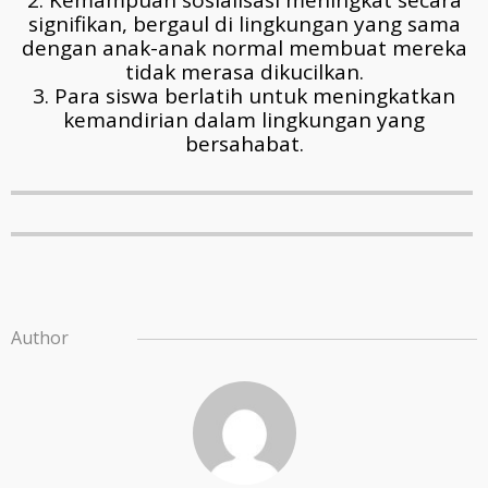
2. Kemampuan sosialisasi meningkat secara
signifikan, bergaul di lingkungan yang sama
dengan anak-anak normal membuat mereka
tidak merasa dikucilkan.
3. Para siswa berlatih untuk meningkatkan
kemandirian dalam lingkungan yang
bersahabat.
Author