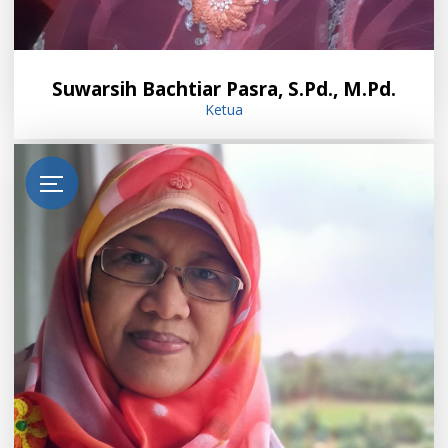
Suwarsih Bachtiar Pasra, S.Pd., M.Pd.
Ketua