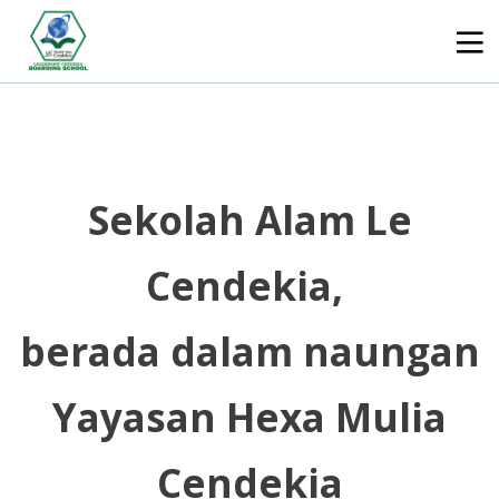
Sekolah Alam Le
Cendekia,
berada dalam naungan
Yayasan Hexa Mulia
Cendekia