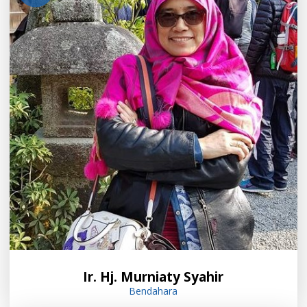
Ir. Hj. Murniaty Syahir
Bendahara