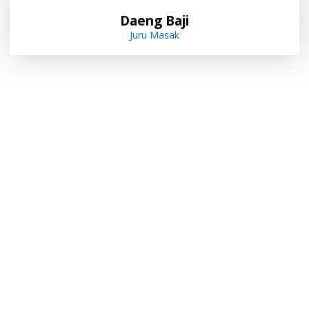
Daeng Baji
Juru Masak