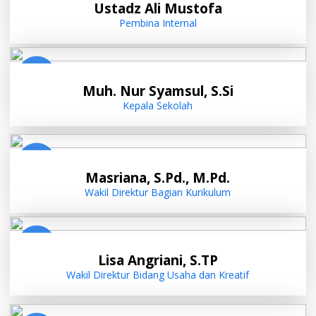
Ustadz Ali Mustofa
Pembina Internal
Muh. Nur Syamsul, S.Si
Kepala Sekolah
Masriana, S.Pd., M.Pd.
Wakil Direktur Bagian Kurikulum
Lisa Angriani, S.TP
Wakil Direktur Bidang Usaha dan Kreatif