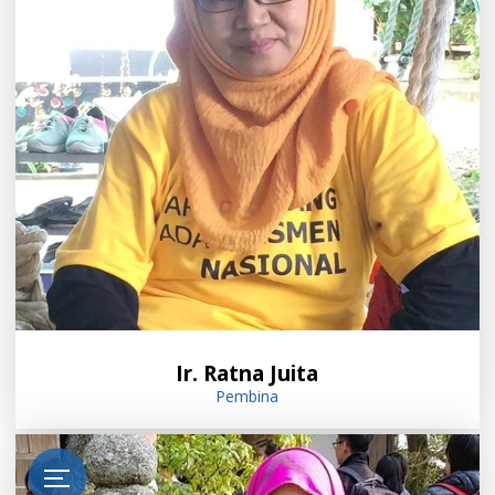
Ir. Ratna Juita
Pembina