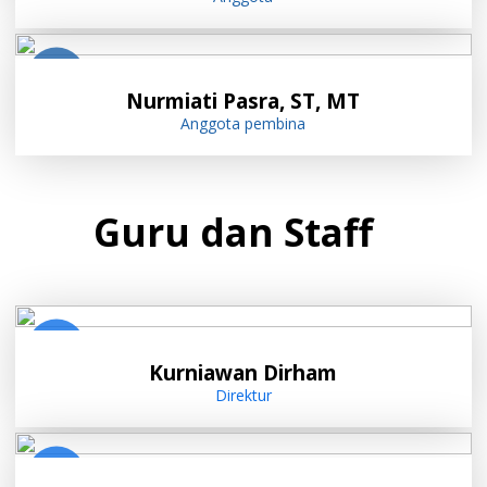
Nurmiati Pasra, ST, MT
Anggota pembina
Guru dan Staff
Kurniawan Dirham
Direktur