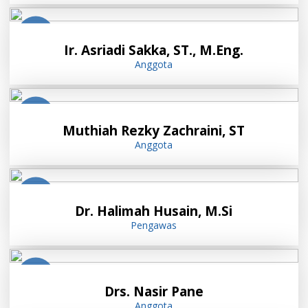
Ir. Asriadi Sakka, ST., M.Eng.
Anggota
Muthiah Rezky Zachraini, ST
Anggota
Dr. Halimah Husain, M.Si
Pengawas
Drs. Nasir Pane
Anggota