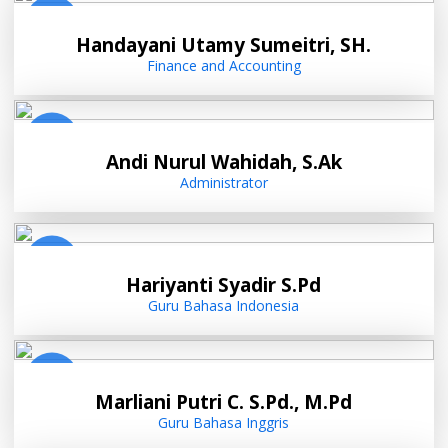
Handayani Utamy Sumeitri, SH.
Finance and Accounting
Andi Nurul Wahidah, S.Ak
Administrator
Hariyanti Syadir S.Pd
Guru Bahasa Indonesia
Marliani Putri C. S.Pd., M.Pd
Guru Bahasa Inggris