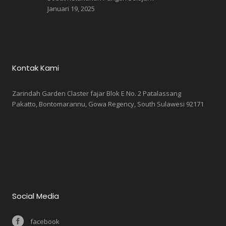
Januari 19, 2025
Kontak Kami
Zarindah Garden Claster fajar Blok E No. 2 Patalassang
Pakatto, Bontomarannu, Gowa Regency, South Sulawesi 92171
Social Media
facebook