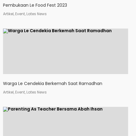
Pembukaan Le Food Fest 2023
Artikel, Event, Lates News
Warga Le Cendekia Berkemah Saat Ramadhan
Artikel, Event, Lates News