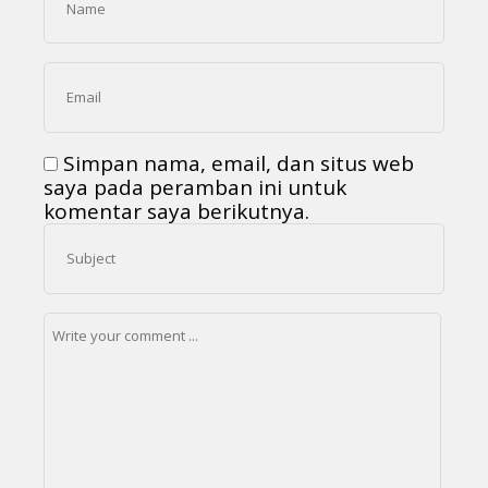
Simpan nama, email, dan situs web
saya pada peramban ini untuk
komentar saya berikutnya.