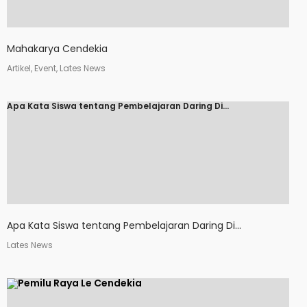
Mahakarya Cendekia
Artikel, Event, Lates News
Apa Kata Siswa tentang Pembelajaran Daring Di...
Apa Kata Siswa tentang Pembelajaran Daring Di...
Lates News