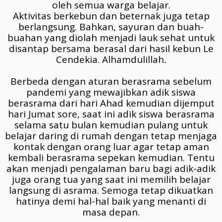
oleh semua warga belajar.
Aktivitas berkebun dan beternak juga tetap
berlangsung. Bahkan, sayuran dan buah-
buahan yang diolah menjadi lauk sehat untuk
disantap bersama berasal dari hasil kebun
Le
Cendekia
.
Alhamdulillah
.
Berbeda dengan aturan berasrama sebelum
pandemi yang mewajibkan adik siswa
berasrama dari hari Ahad kemudian dijemput
hari Jumat sore, saat ini adik siswa berasrama
selama satu bulan kemudian pulang untuk
belajar daring di rumah dengan tetap menjaga
kontak dengan orang luar agar tetap aman
kembali berasrama sepekan kemudian.
Tentu
akan menjadi pengalaman baru bagi adik-adik
juga orang tua yang saat ini memilih belajar
langsung di asrama. Semoga tetap dikuatkan
hatinya demi hal-hal baik yang menanti di
masa depan.