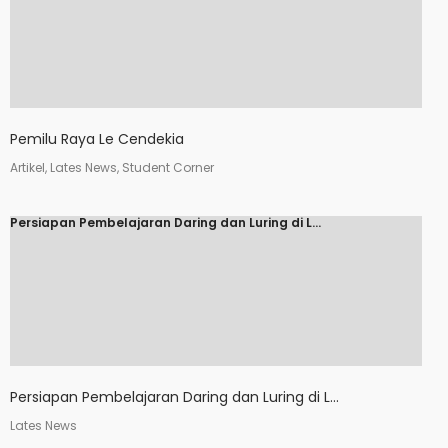
Pemilu Raya Le Cendekia
Artikel, Lates News, Student Corner
Persiapan Pembelajaran Daring dan Luring di L...
Persiapan Pembelajaran Daring dan Luring di L...
Lates News