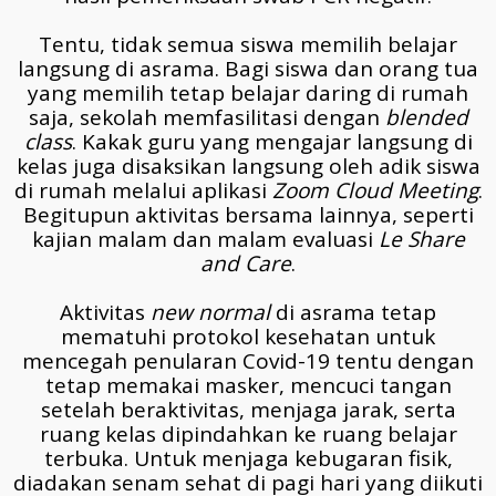
Tentu, tidak semua siswa memilih belajar
langsung di asrama. Bagi siswa dan orang tua
yang memilih tetap belajar daring di rumah
saja, sekolah memfasilitasi dengan
blended
class
. Kakak guru yang mengajar langsung di
kelas juga disaksikan langsung oleh adik siswa
di rumah melalui aplikasi
Zoom Cloud Meeting
.
Begitupun aktivitas bersama lainnya, seperti
kajian malam dan malam evaluasi
Le Share
and Care
.
Aktivitas
new normal
di asrama tetap
mematuhi protokol kesehatan untuk
mencegah penularan Covid-19 tentu dengan
tetap memakai masker, mencuci tangan
setelah beraktivitas, menjaga jarak, serta
ruang kelas dipindahkan ke ruang belajar
terbuka. Untuk menjaga kebugaran fisik,
diadakan senam sehat di pagi hari yang diikuti