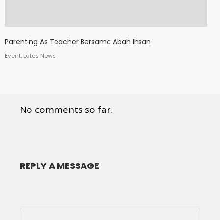
Parenting As Teacher Bersama Abah Ihsan
Event, Lates News
No comments so far.
REPLY A MESSAGE