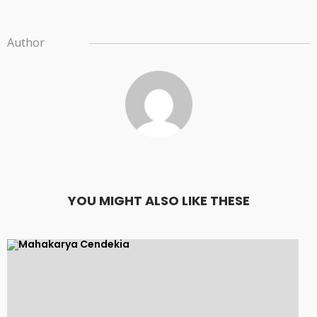
Author
YOU MIGHT ALSO LIKE THESE