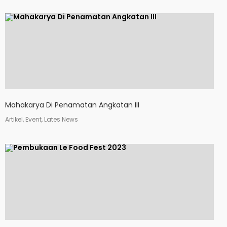
Mahakarya Di Penamatan Angkatan III
Artikel, Event, Lates News