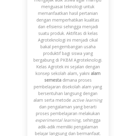
menguasai teknologi untuk
memanfaatkan hasil pertanian
dengan memperhatikan kualitas
dan efisiensi sehingga menjadi
suatu produk. Aktifitas di kelas
Agroteknologi ini menjadi cikal
bakal pengembangan usaha
produktif bagi siswa yang
bergabung di PKBM Agroteknologi.
Kelas Agrotek ini sejalan dengan
konsep sekolah alam, yakni
alam
semesta
dimana proses
pembelajaran disekolah alam yang
bersentuhan langsung dengan
alam serta metode
active learning
dan pengalaman yang berarti
proses pembelajaran melakukan
experimental learning
, sehingga
adik-adik memiliki pengalaman
belajar langsung dan bermanfaat.