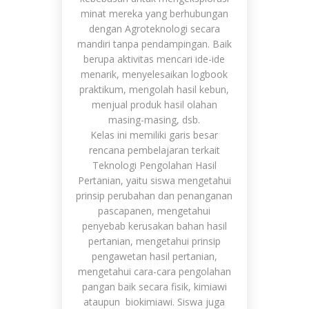
minat mereka yang berhubungan
dengan Agroteknologi secara
mandiri tanpa pendampingan. Baik
berupa aktivitas mencari ide-ide
menarik, menyelesaikan logbook
praktikum, mengolah hasil kebun,
menjual produk hasil olahan
masing-masing, dsb.
Kelas ini memiliki garis besar
rencana pembelajaran terkait
Teknologi Pengolahan Hasil
Pertanian, yaitu siswa mengetahui
prinsip perubahan dan penanganan
pascapanen, mengetahui
penyebab kerusakan bahan hasil
pertanian, mengetahui prinsip
pengawetan hasil pertanian,
mengetahui cara-cara pengolahan
pangan baik secara fisik, kimiawi
ataupun biokimiawi. Siswa juga