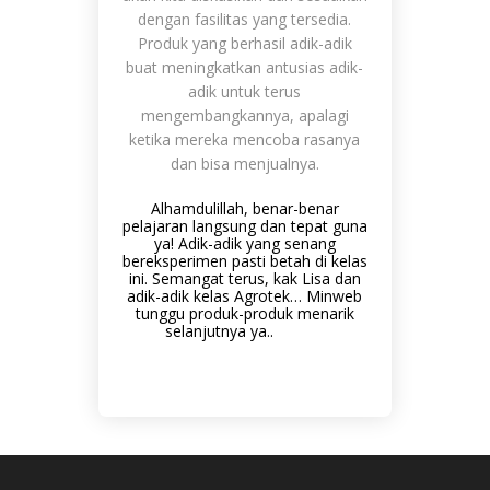
dengan fasilitas yang tersedia.
Produk yang berhasil adik-adik
buat meningkatkan antusias adik-
adik untuk terus
mengembangkannya, apalagi
ketika mereka mencoba rasanya
dan bisa menjualnya.
Alhamdulillah, benar-benar
pelajaran langsung dan tepat guna
ya! Adik-adik yang senang
bereksperimen pasti betah di kelas
ini. Semangat terus, kak Lisa dan
adik-adik kelas Agrotek… Minweb
tunggu produk-produk menarik
selanjutnya ya..