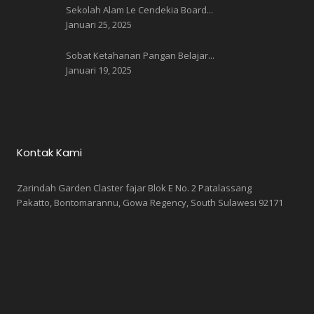
Sekolah Alam Le Cendekia Board...
Januari 25, 2025
Sobat Ketahanan Pangan Belajar...
Januari 19, 2025
Kontak Kami
Zarindah Garden Claster fajar Blok E No. 2 Patalassang
Pakatto, Bontomarannu, Gowa Regency, South Sulawesi 92171