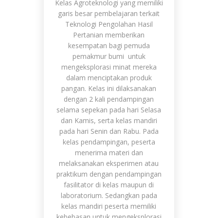
Kelas Agroteknologi yang memiliki
garis besar pembelajaran terkait
Teknologi Pengolahan Hasil
Pertanian memberikan
kesempatan bagi pemuda
pemakmur bumi untuk
mengeksplorasi minat mereka
dalam menciptakan produk
pangan. Kelas ini dilaksanakan
dengan 2 kali pendampingan
selama sepekan pada hari Selasa
dan Kamis, serta kelas mandiri
pada hari Senin dan Rabu. Pada
kelas pendampingan, peserta
menerima materi dan
melaksanakan eksperimen atau
praktikum dengan pendampingan
fasilitator di kelas maupun di
laboratorium. Sedangkan pada
kelas mandiri peserta memiliki
kebebasan untuk mengeksplorasi