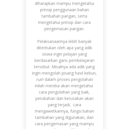
diharapkan mampu mengetahui
prinsip penggunaan bahan
tambahan pangan, serta
mengetahui prinsip dan cara
pengemasan pangan.
Pelaksanaannya lebih banyak
ditentukan oleh apa yang adik
siswa ingin pelajari yang
berdasarkan garis pembelajaran
tersebut. Misalnya ada adik yang
ingin mengolah pisang hasil kebun,
nah
dalam proses pengolahan
inilah mereka akan mengetahui
cara pengolahan yang baik,
perubahan dan kerusakan akan
yang terjadi, cara
mengawetkannya, fungsi bahan
tambahan yang digunakan, dan
cara pengemasan yang mampu