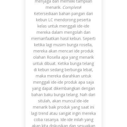
menjaga dan memiliki tampilan
menarik.
Complete
!
Ketersediaan bahan pangan dari
kebun LC mendorong peserta
kelas untuk menggali ide-ide
mereka dalam mengolah dan
memanfaatkan hasil kebun. Seperti
ketika lagi musim bunga rosella,
mereka akan mencari ide produk
olahan Rosella apa yang menarik
untuk dibuat. Ketika bunga telang
di kebun sedang berbunga lebat,
maka mereka diarahkan untuk
menggali ide-ide produk apa saja
yang dapat dikembangkan dengan
bahan baku bunga telang. Nah dari
situlah, akan muncul ide-ide
menarik baik produk yang saat ini
lagi trend atau sangat ingin mereka
coba rasanya. Ide-ide inilah yang
akan kita diskusikan dan sesuaikan