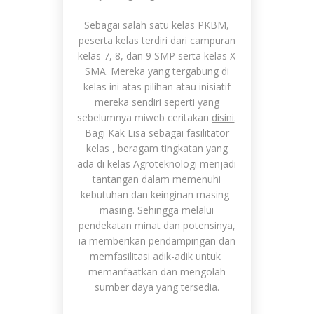
Sebagai salah satu kelas PKBM,
peserta kelas terdiri dari campuran
kelas 7, 8, dan 9 SMP serta kelas X
SMA. Mereka yang tergabung di
kelas ini atas pilihan atau inisiatif
mereka sendiri seperti yang
sebelumnya miweb ceritakan
disini
.
Bagi Kak Lisa sebagai fasilitator
kelas , beragam tingkatan yang
ada di kelas Agroteknologi menjadi
tantangan dalam memenuhi
kebutuhan dan keinginan masing-
masing. Sehingga melalui
pendekatan minat dan potensinya,
ia memberikan pendampingan dan
memfasilitasi adik-adik untuk
memanfaatkan dan mengolah
sumber daya yang tersedia.