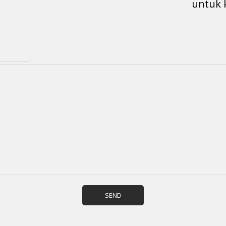
untuk 