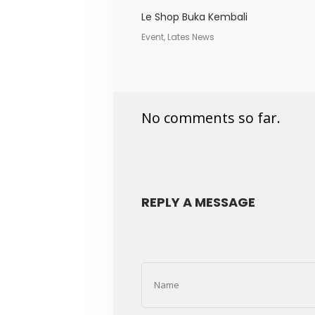
Le Shop Buka Kembali
Event, Lates News
No comments so far.
REPLY A MESSAGE