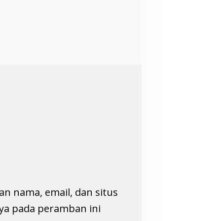
an nama, email, dan situs
ya pada peramban ini