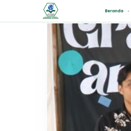
Beranda