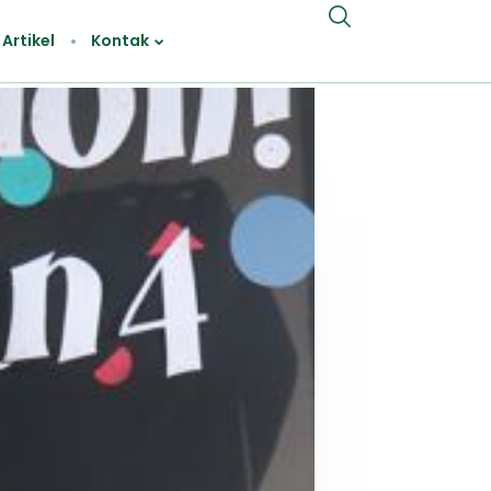
Artikel
Kontak