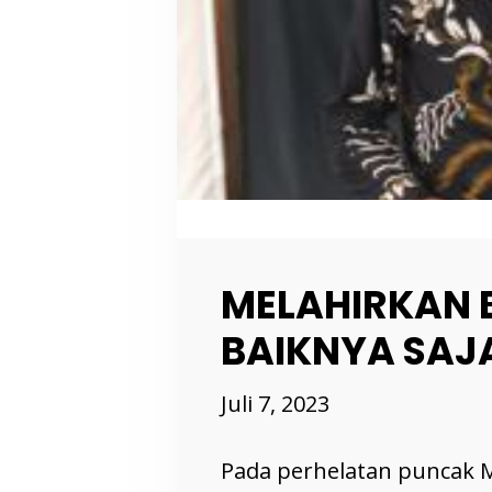
MELAHIRKAN 
BAIKNYA SAJ
Juli 7, 2023
Pada perhelatan puncak 