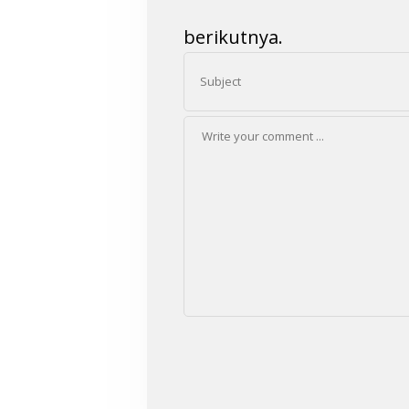
berikutnya.