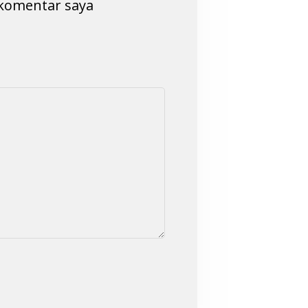
komentar saya