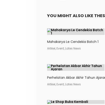
YOU MIGHT ALSO LIKE THE
Mahakarya Le Cendekia Batch 1
Artikel, Event, Lates News
Perhelatan Akbar Akhir Tahun Ajara
Artikel, Event, Lates News