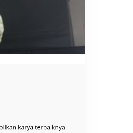
ilkan karya terbaiknya