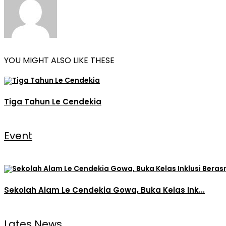
YOU MIGHT ALSO LIKE THESE
Tiga Tahun Le Cendekia
Event
Sekolah Alam Le Cendekia Gowa, Buka Kelas Ink...
Lates News