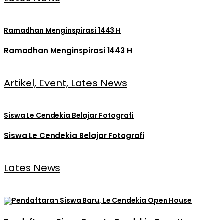
Ramadhan Menginspirasi 1443 H
Ramadhan Menginspirasi 1443 H
Artikel, Event, Lates News
Siswa Le Cendekia Belajar Fotografi
Siswa Le Cendekia Belajar Fotografi
Lates News