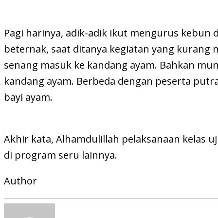
Pagi harinya, adik-adik ikut mengurus kebun
beternak, saat ditanya kegiatan yang kurang
senang masuk ke kandang ayam. Bahkan mun
kandang ayam. Berbeda dengan peserta putra
bayi ayam.
Akhir kata, Alhamdulillah pelaksanaan kelas u
di program seru lainnya.
Author