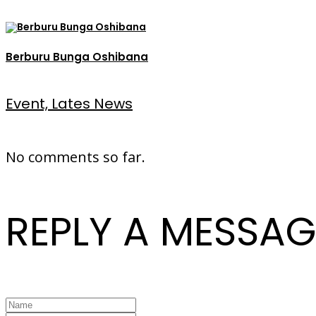
Berburu Bunga Oshibana
Event, Lates News
No comments so far.
REPLY A MESSAG